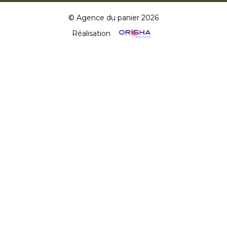
© Agence du panier 2026
Réalisation