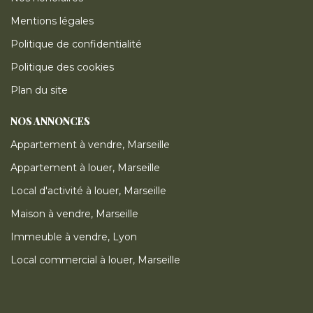
Mentions légales
Politique de confidentialité
Politique des cookies
Plan du site
NOS ANNONCES
Appartement à vendre, Marseille
Appartement à louer, Marseille
Local d'activité à louer, Marseille
Maison à vendre, Marseille
Immeuble à vendre, Lyon
Local commercial à louer, Marseille