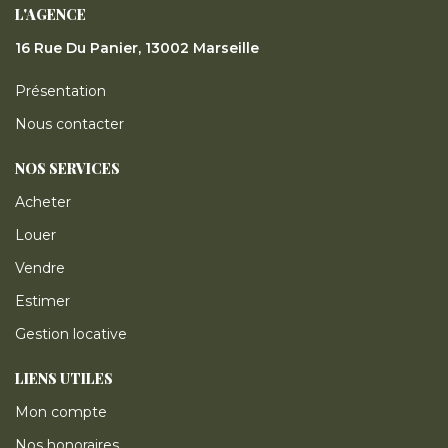
L'AGENCE
16 Rue Du Panier, 13002 Marseille
Présentation
Nous contacter
NOS SERVICES
Acheter
Louer
Vendre
Estimer
Gestion locative
LIENS UTILES
Mon compte
Nos honoraires