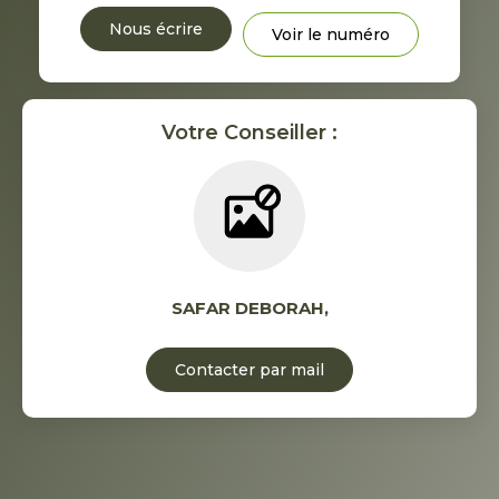
Nous écrire
Voir le numéro
Votre Conseiller :
SAFAR DEBORAH
,
Contacter par mail