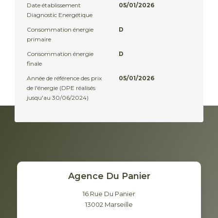
Date établissement
05/01/2026
Diagnostic Energétique
Consommation énergie
D
primaire
Consommation énergie
D
finale
Année de référence des prix
05/01/2026
de l'énergie (DPE réalisés
jusqu'au 30/06/2024)
Agence Du Panier
16 Rue Du Panier
13002
Marseille