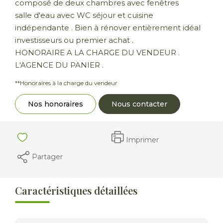
composé de deux chambres avec fenêtres
salle d'eau avec WC séjour et cuisine
indépendante . Bien à rénover entièrement idéal
investisseurs ou premier achat .
HONORAIRE A LA CHARGE DU VENDEUR .
L'AGENCE DU PANIER .
**
Honoraires à la charge du vendeur
Nos honoraires
Nous contacter
Imprimer
Partager
Caractéristiques détaillées