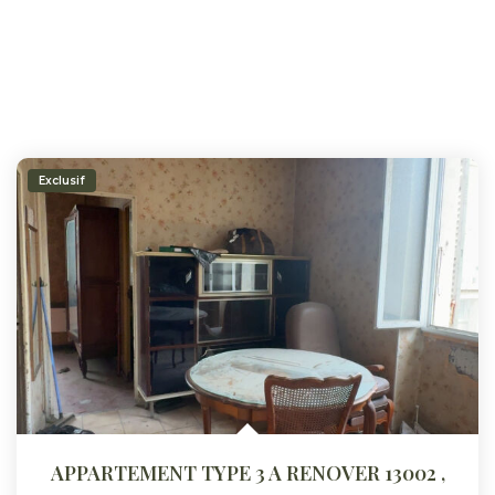
Exclusif
APPARTEMENT TYPE 3 A RENOVER 13002
,