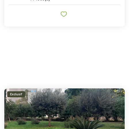
Exclusif