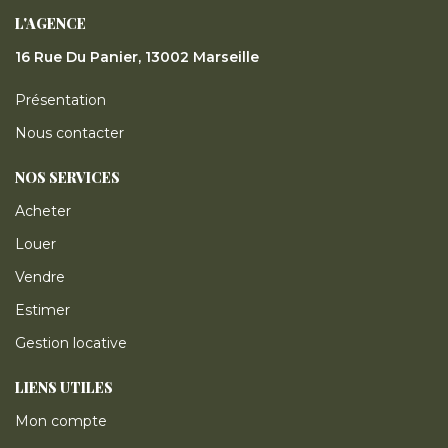
L'AGENCE
16 Rue Du Panier, 13002 Marseille
Présentation
Nous contacter
NOS SERVICES
Acheter
Louer
Vendre
Estimer
Gestion locative
LIENS UTILES
Mon compte