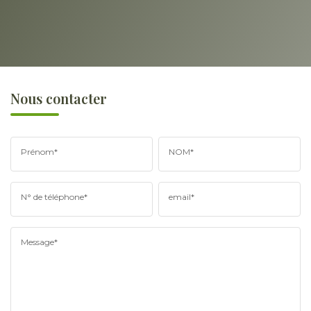
Nous contacter
Prénom*
NOM*
N° de téléphone*
email*
Message*