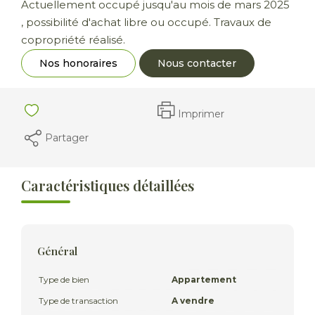
Actuellement occupé jusqu'au mois de mars 2025
, possibilité d'achat libre ou occupé. Travaux de
copropriété réalisé.
Nos honoraires
Nous contacter
Imprimer
Partager
Caractéristiques détaillées
Général
Type de bien
Appartement
Type de transaction
A vendre