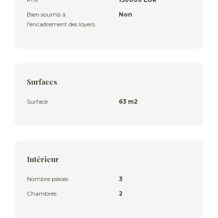
Bien soumis à
Non
l'encadrement des loyers
Surfaces
Surface
63 m2
Intérieur
Nombre pièces
3
Chambres
2