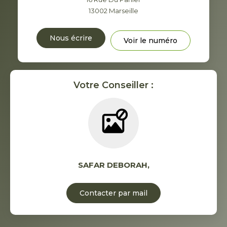
13002
Marseille
Nous écrire
Voir le numéro
Votre Conseiller :
SAFAR DEBORAH
,
Contacter par mail