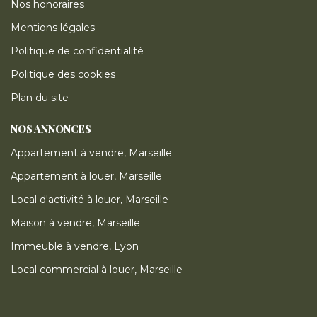
Nos honoraires
Mentions légales
Politique de confidentialité
Politique des cookies
Plan du site
NOS ANNONCES
Appartement à vendre, Marseille
Appartement à louer, Marseille
Local d'activité à louer, Marseille
Maison à vendre, Marseille
Immeuble à vendre, Lyon
Local commercial à louer, Marseille