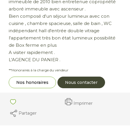
immeuble de 2010 bien entretenue copropriété
arboré immeuble avec ascenseur .
Bien composé d'un séjour lumineux avec con
cuisine , chambre spacieuse, salle de bain , WC
indépendant hall d'entrée double vitrage
l'appartement très bon état lumineux possibilité
de Box ferme en plus
A visiter rapidement .
L'AGENCE DU PANIER .
**
Honoraires à la charge du vendeur
Nos honoraires
Nous contacter
Imprimer
Partager