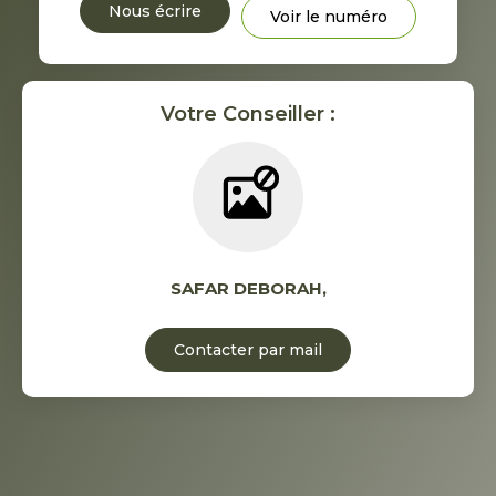
Nous écrire
Voir le numéro
Votre Conseiller :
SAFAR DEBORAH
,
Contacter par mail