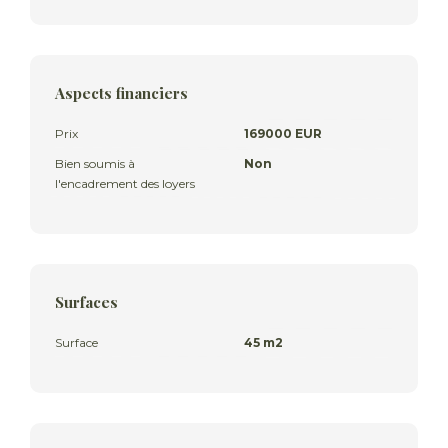
Aspects financiers
Prix
169000 EUR
Bien soumis à
Non
l'encadrement des loyers
Surfaces
Surface
45 m2