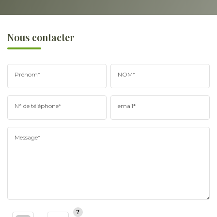
Nous contacter
Prénom*
NOM*
N° de téléphone*
email*
Message*