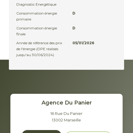
Diagnostic Energétique
Consommation énergie
D
primaire
Consommation énergie
D
finale
Année de référence des prix
05/01/2026
de l'énergie (DPE réalisés
jusqu'au 30/06/2024)
Agence Du Panier
16 Rue Du Panier
13002
Marseille