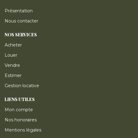
Présentation
Nous contacter
NOS SERVICES
Acheter
Louer
Vendre
Estimer
Gestion locative
LIENS UTILES
Mon compte
Nos honoraires
Mentions légales