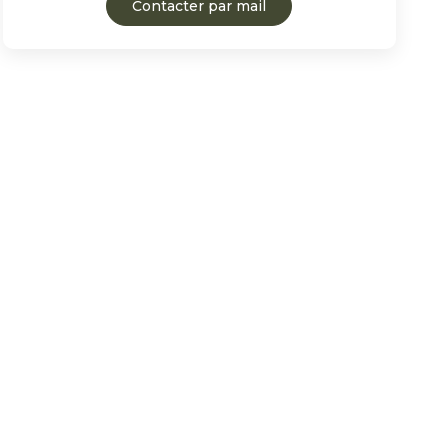
Contacter par mail