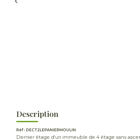
Description
Réf : DECT2LEPANIERMOULIN
Dernier étage d'un immeuble de 4 étage sans ascen