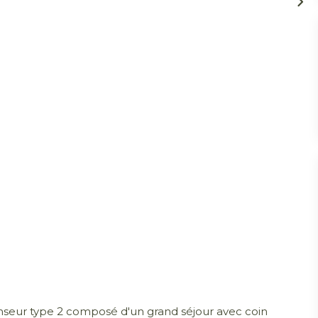
seur type 2 composé d'un grand séjour avec coin