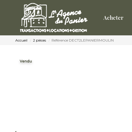
Acheter
Accueil
2 pièces
Référence DECT2LEPANIERMOULIN
Vendu