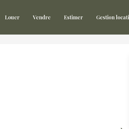
Louer
Vendre
Estimer
Gestion locat