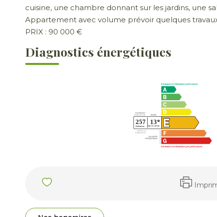
cuisine, une chambre donnant sur les jardins, une sa
Appartement avec volume prévoir quelques travaux
PRIX : 90 000 €
Diagnostics énergétiques
Impri