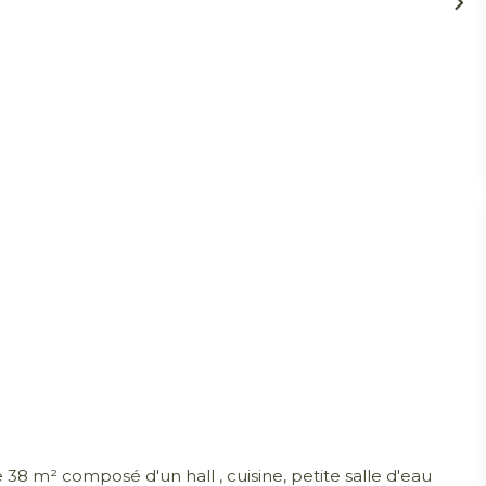
8 m² composé d'un hall , cuisine, petite salle d'eau