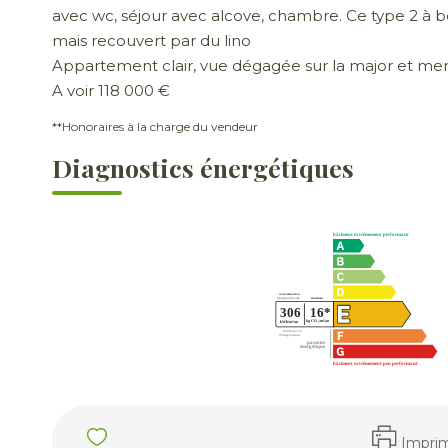
avec wc, séjour avec alcove, chambre. Ce type 2 à 
mais recouvert par du lino
Appartement clair, vue dégagée sur la major et mer
A voir 118 000 €
**
Honoraires à la charge du vendeur
Diagnostics énergétiques
Impri