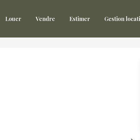
Louer
Vendre
Estimer
Gestion locat