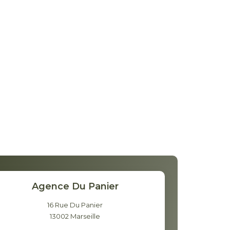
Agence Du Panier
16 Rue Du Panier
13002
Marseille