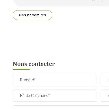
Nos honoraires
Nous contacter
Prénom*
N° de téléphone*