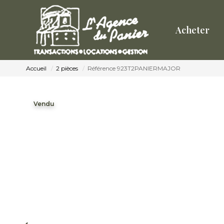
Acheter
Accueil
2 pièces
Référence 923T2PANIERMAJOR
Vendu