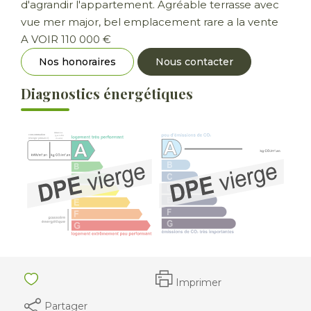
d'agrandir l'appartement. Agréable terrasse avec
vue mer major, bel emplacement rare a la vente
A VOIR 110 000 €
Nos honoraires
Nous contacter
Diagnostics énergétiques
Imprimer
Partager