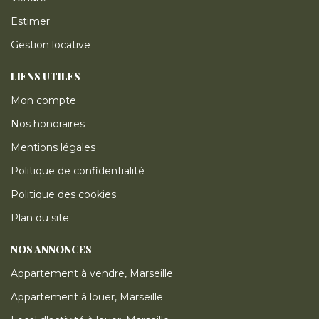
Estimer
Gestion locative
LIENS UTILES
Mon compte
Nos honoraires
Mentions légales
Politique de confidentialité
Politique des cookies
Plan du site
NOS ANNONCES
Appartement à vendre, Marseille
Appartement à louer, Marseille