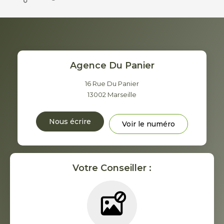
Agence Du Panier
16 Rue Du Panier
13002
Marseille
Nous écrire
Voir le numéro
Votre Conseiller :