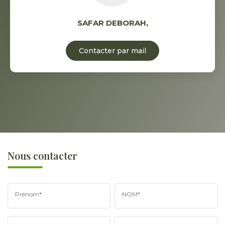
SAFAR DEBORAH
,
Contacter par mail
Nous contacter
Prénom*
NOM*