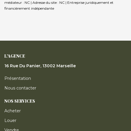
médiateur : NC | Adresse du site : NC |
Entreprise juridiquement et
financièrement indépendante
L'AGENCE
16 Rue Du Panier, 13002 Marseille
Présentation
Nous contacter
NOS SERVICES
Acheter
Louer
Vendre