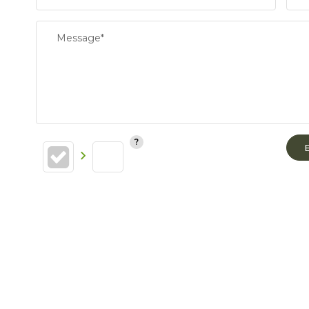
Message*