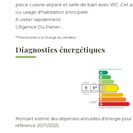
pièce cuisine séparé et salle de bain avec WC .Cet a
ou usage d'habitation principale .
A visiter rapidement.
L'Agence Du Panier .
**
Honoraires à la charge du vendeur
Diagnostics énergétiques
Montant estimé des dépenses annuelles d'énergie pour u
référence 20/11/2025.