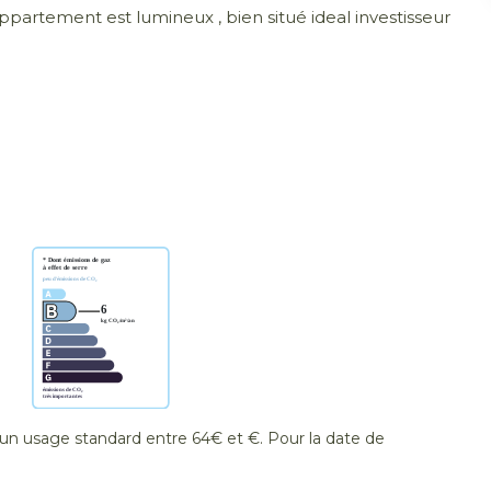
ppartement est lumineux , bien situé ideal investisseur
n usage standard entre 64€ et €. Pour la date de