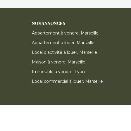
NOS ANNONCES
Appartement à vendre, Marseille
Appartement à louer, Marseille
Local d'activité à louer, Marseille
Maison à vendre, Marseille
Immeuble à vendre, Lyon
Local commercial à louer, Marseille