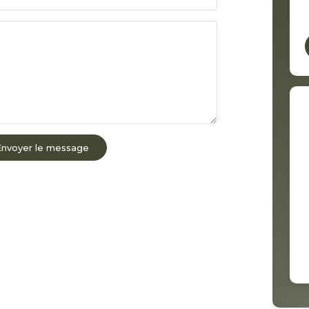
Envoyer le message