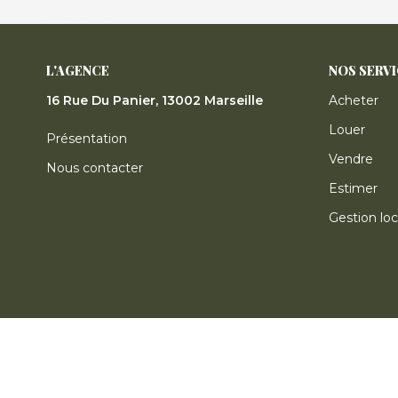
L'AGENCE
NOS SERV
16 Rue Du Panier, 13002 Marseille
Acheter
Louer
Présentation
Vendre
Nous contacter
Estimer
Gestion loc