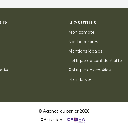
ICES
LIENS UTILES
Mon compte
Nos honoraires
Mentions légales
Politique de confidentialité
ative
Politique des cookies
Plan du site
© Agence du panier 2026
Réalisation