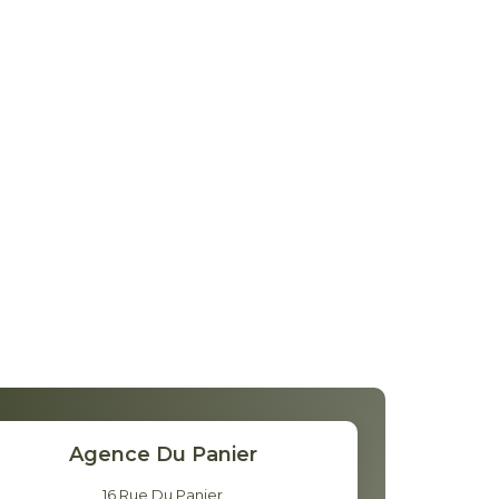
Agence Du Panier
16 Rue Du Panier