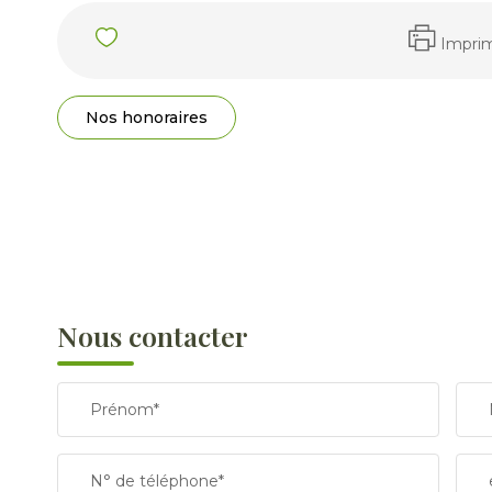
Impri
Nos honoraires
Nous contacter
Prénom*
N° de téléphone*