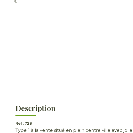
Description
Réf : 728
Type 1 à la vente situé en plein centre ville avec jo