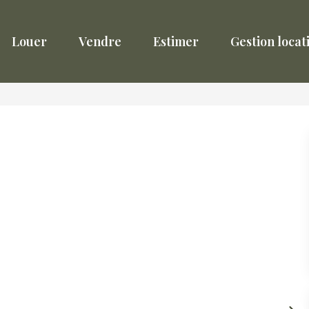
Louer
Vendre
Estimer
Gestion locat