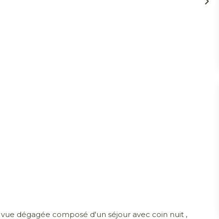
lie vue dégagée composé d'un séjour avec coin nuit ,