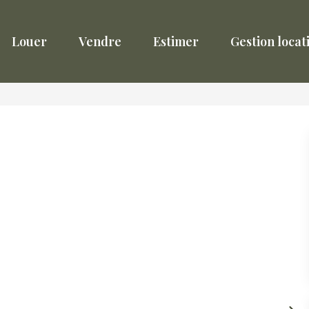
Louer
Vendre
Estimer
Gestion locat