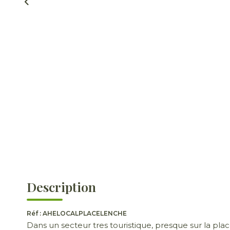
Description
Réf : AHELOCALPLACELENCHE
Dans un secteur tres touristique, presque sur la p