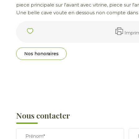
piece principale sur l'avant avec vitrine, piece sur l'a
Une belle cave voute en dessous non compte dans 
Impri
Nos honoraires
Nous contacter
Prénom*