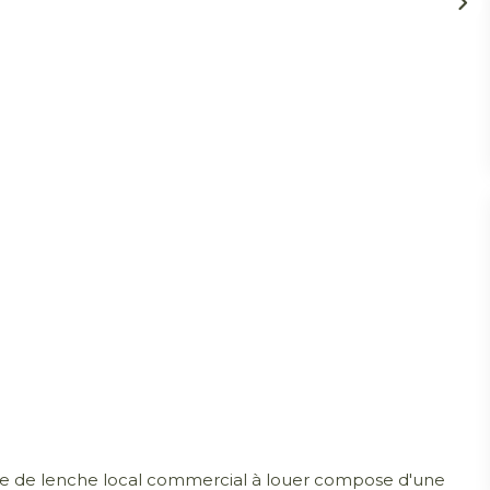
lace de lenche local commercial à louer compose d'une