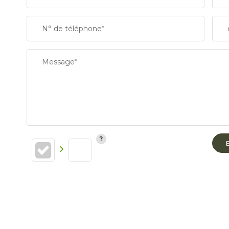
N° de téléphone*
Message*