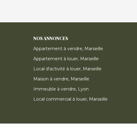
NOS ANNONCES
Appartement à vendre, Marseille
Appartement à louer, Marseille
Local d'activité à louer, Marseille
Maison à vendre, Marseille
Immeuble à vendre, Lyon
Local commercial à louer, Marseille