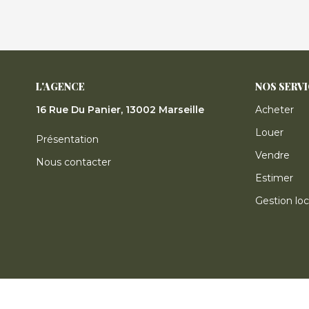
L'AGENCE
NOS SERV
16 Rue Du Panier, 13002 Marseille
Acheter
Louer
Présentation
Vendre
Nous contacter
Estimer
Gestion loc