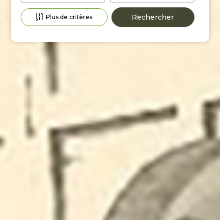
Plus de critères