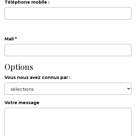
Téléphone mobile :
Mail *
Options
Vous nous avez connus par :
Votre message