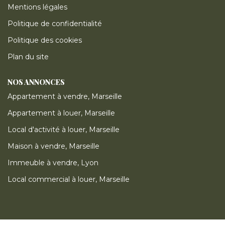
Mentions légales
Politique de confidentialité
Politique des cookies
Plan du site
NOS ANNONCES
Appartement à vendre, Marseille
Appartement à louer, Marseille
Local d'activité à louer, Marseille
Maison à vendre, Marseille
Immeuble à vendre, Lyon
Local commercial à louer, Marseille