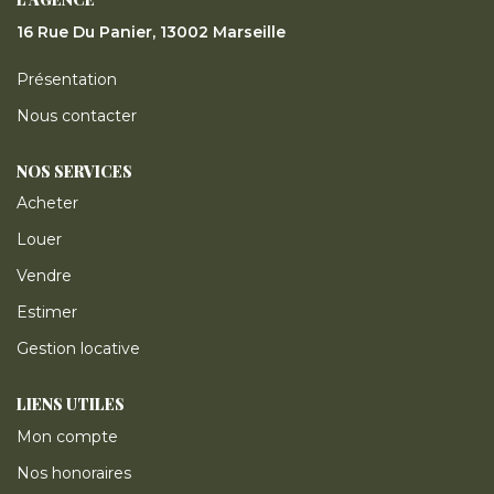
16 Rue Du Panier, 13002 Marseille
Présentation
Nous contacter
NOS SERVICES
Acheter
Louer
Vendre
Estimer
Gestion locative
LIENS UTILES
Mon compte
Nos honoraires