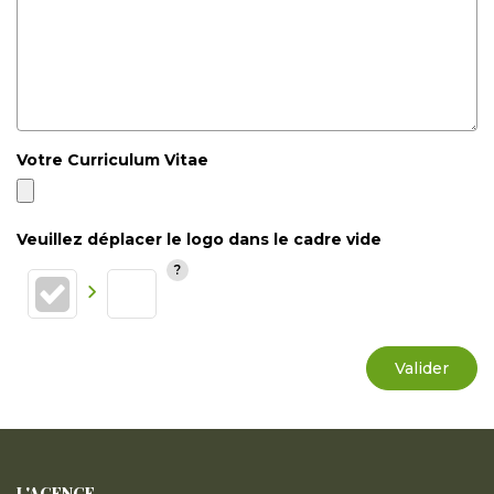
Votre Curriculum Vitae
Veuillez déplacer le logo dans le cadre vide
Valider
L'AGENCE