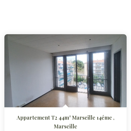
Appartement T2 44m² Marseille 14éme
,
Marseille