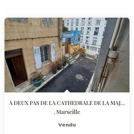
A DEUX PAS DE LA CATHEDRALE DE LA MAJOR
,
Marseille
Vendu