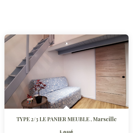
TYPE 2/3 LE PANIER MEUBLE
,
Marseille
Loué