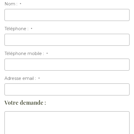
Nom :
*
Téléphone :
*
Téléphone mobile :
*
Adresse email :
*
Votre demande :