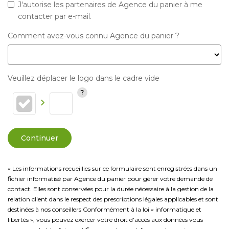
J'autorise les partenaires de Agence du panier à me
contacter par e-mail.
Comment avez-vous connu Agence du panier ?
Veuillez déplacer le logo dans le cadre vide
Continuer
« Les informations recueillies sur ce formulaire sont enregistrées dans un
fichier informatisé par Agence du panier pour gérer votre demande de
contact. Elles sont conservées pour la durée nécessaire à la gestion de la
relation client dans le respect des prescriptions légales applicables et sont
destinées à nos conseillers Conformément à la loi « informatique et
libertés », vous pouvez exercer votre droit d'accès aux données vous