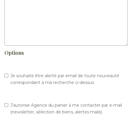
Options
Je souhaite être alerté par email de toute nouveauté
correspondant à ma recherche ci-dessus
J'autorise Agence du panier à me contacter par e-mail
(newsletter, sélection de biens, alertes mails)