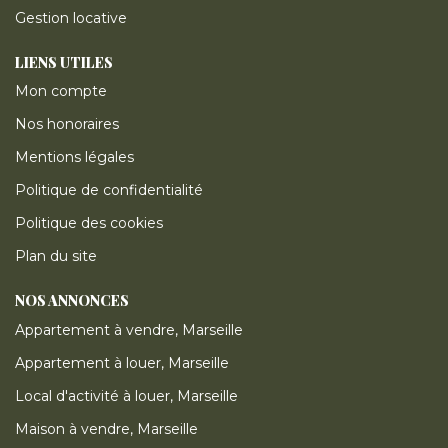
Gestion locative
LIENS UTILES
Mon compte
Nos honoraires
Mentions légales
Politique de confidentialité
Politique des cookies
Plan du site
NOS ANNONCES
Appartement à vendre, Marseille
Appartement à louer, Marseille
Local d'activité à louer, Marseille
Maison à vendre, Marseille