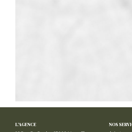
L'AGENCE
NOS SERV