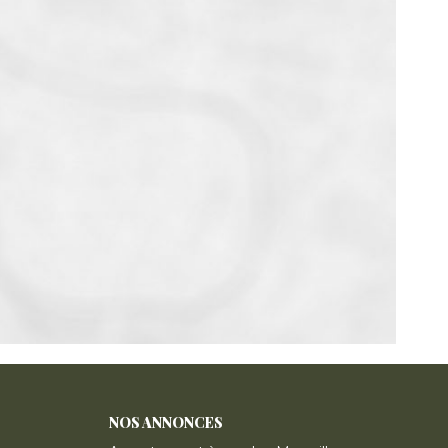
NOS ANNONCES